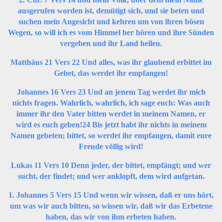
ausgerufen worden ist, demütigt sich, und sie beten und
suchen mein Angesicht und kehren um von ihren bösen
Wegen, so will ich es vom Himmel her hören und ihre Sünden
vergeben und ihr Land heilen.
Matthäus 21 Vers 22 Und alles, was ihr glaubend erbittet im
Gebet, das werdet ihr empfangen!
Johannes 16 Vers 23 Und an jenem Tag werdet ihr mich
nichts fragen. Wahrlich, wahrlich, ich sage euch: Was auch
immer ihr den Vater bitten werdet in meinem Namen, er
wird es euch geben!24 Bis jetzt habt ihr nichts in meinem
Namen gebeten; bittet, so werdet ihr empfangen, damit eure
Freude völlig wird!
Lukas 11 Vers 10 Denn jeder, der bittet, empfängt; und wer
sucht, der findet; und wer anklopft, dem wird aufgetan.
1. Johannes 5 Vers 15 Und wenn wir wissen, daß er uns hört,
um was wir auch bitten, so wissen wir, daß wir das Erbetene
haben, das wir von ihm erbeten haben.