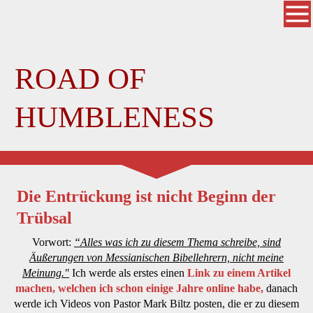
ROAD OF
HUMBLENESS
Die Entrückung ist nicht Beginn der
Trübsal
Vorwort:
“Alles was ich zu diesem Thema schreibe, sind
Äußerungen von Messianischen Bibellehrern, nicht meine
Meinung."
Ich werde als erstes einen
Link zu einem Artikel
machen, welchen ich schon einige Jahre online habe,
danach
werde ich Videos von Pastor Mark Biltz posten, die er zu diesem