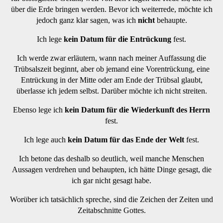
über die Erde bringen werden. Bevor ich weiterrede, möchte ich
jedoch ganz klar sagen, was ich
nicht
behaupte.
Ich lege
kein Datum für die Entrückung
fest.
Ich werde zwar erläutern, wann nach meiner Auffassung die
Trübsalszeit beginnt, aber ob jemand eine Vorentrückung, eine
Entrückung in der Mitte oder am Ende der Trübsal glaubt,
überlasse ich jedem selbst. Darüber möchte ich nicht streiten.
Ebenso lege ich
kein Datum für die Wiederkunft des Herrn
fest.
Ich lege auch
kein Datum für das Ende der Welt
fest.
Ich betone das deshalb so deutlich, weil manche Menschen
Aussagen verdrehen und behaupten, ich hätte Dinge gesagt, die
ich gar nicht gesagt habe.
Worüber ich tatsächlich spreche, sind die Zeichen der Zeiten und
Zeitabschnitte Gottes.