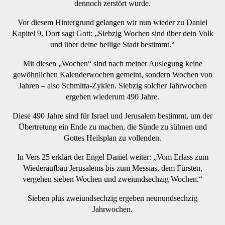
dennoch zerstört wurde.
Vor diesem Hintergrund gelangen wir nun wieder zu Daniel
Kapitel 9. Dort sagt Gott: „Siebzig Wochen sind über dein Volk
und über deine heilige Stadt bestimmt.“
Mit diesen „Wochen“ sind nach meiner Auslegung keine
gewöhnlichen Kalenderwochen gemeint, sondern Wochen von
Jahren – also Schmitta-Zyklen. Siebzig solcher Jahrwochen
ergeben wiederum 490 Jahre.
Diese 490 Jahre sind für Israel und Jerusalem bestimmt, um der
Übertretung ein Ende zu machen, die Sünde zu sühnen und
Gottes Heilsplan zu vollenden.
In Vers 25 erklärt der Engel Daniel weiter: „Vom Erlass zum
Wiederaufbau Jerusalems bis zum Messias, dem Fürsten,
vergehen sieben Wochen und zweiundsechzig Wochen.“
Sieben plus zweiundsechzig ergeben neunundsechzig
Jahrwochen.