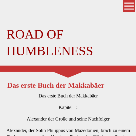
ROAD OF
HUMBLENESS
Das erste Buch der Makkabäer
Das erste Buch der Makkabäer
Kapitel 1:
Alexander der Große und seine Nachfolger
Alexander, der Sohn Philippus von Mazedonien, brach zu einem