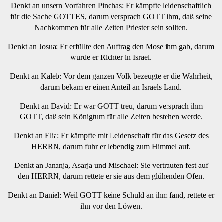
Denkt an unsern Vorfahren Pinehas: Er kämpfte leidenschaftlich
für die Sache GOTTES, darum versprach GOTT ihm, daß seine
Nachkommen für alle Zeiten Priester sein sollten.
Denkt an Josua: Er erfüllte den Auftrag den Mose ihm gab, darum
wurde er Richter in Israel.
Denkt an Kaleb: Vor dem ganzen Volk bezeugte er die Wahrheit,
darum bekam er einen Anteil an Israels Land.
Denkt an David: Er war GOTT treu, darum versprach ihm
GOTT, daß sein Königtum für alle Zeiten bestehen werde.
Denkt an Elia: Er kämpfte mit Leidenschaft für das Gesetz des
HERRN, darum fuhr er lebendig zum Himmel auf.
Denkt an Jananja, Asarja und Mischael: Sie vertrauten fest auf
den HERRN, darum rettete er sie aus dem glühenden Ofen.
Denkt an Daniel: Weil GOTT keine Schuld an ihm fand, rettete er
ihn vor den Löwen.