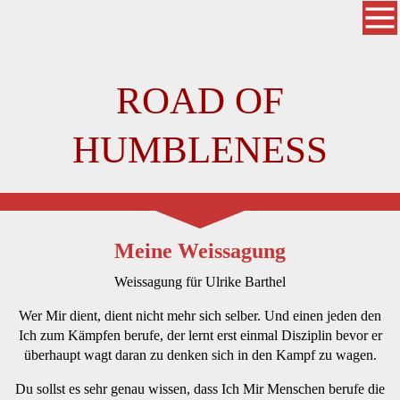
ROAD OF
HUMBLENESS
Meine Weissagung
Weissagung für Ulrike Barthel
Wer Mir dient, dient nicht mehr sich selber. Und einen jeden den
Ich zum Kämpfen berufe, der lernt erst einmal Disziplin bevor er
überhaupt wagt daran zu denken sich in den Kampf zu wagen.
Du sollst es sehr genau wissen, dass Ich Mir Menschen berufe die